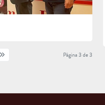
Pàgina 3 de 3