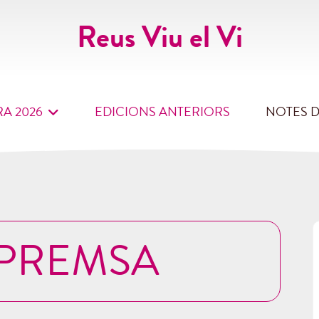
Reus Viu el Vi
RA 2026
EDICIONS ANTERIORS
NOTES 
 PREMSA