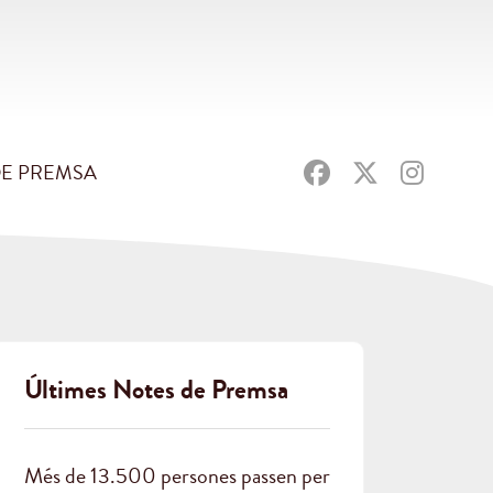
DE PREMSA
Últimes Notes de Premsa
Més de 13.500 persones passen per