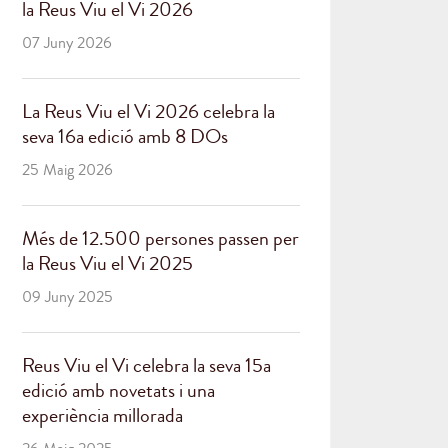
la Reus Viu el Vi 2026
07 Juny 2026
La Reus Viu el Vi 2026 celebra la
seva 16a edició amb 8 DOs
25 Maig 2026
Més de 12.500 persones passen per
la Reus Viu el Vi 2025
09 Juny 2025
Reus Viu el Vi celebra la seva 15a
edició amb novetats i una
experiència millorada